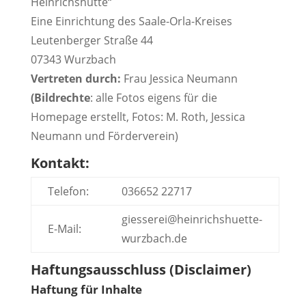
Heinrichshütte“
Eine Einrichtung des Saale-Orla-Kreises
Leutenberger Straße 44
07343 Wurzbach
Vertreten durch:
Frau Jessica Neumann
(Bildrechte
: alle Fotos eigens für die
Homepage erstellt, Fotos: M. Roth, Jessica
Neumann und Förderverein)
Kontakt:
Telefon:
036652 22717
giesserei@heinrichshuette-
E-Mail:
wurzbach.de
Haftungsausschluss (Disclaimer)
Haftung für Inhalte