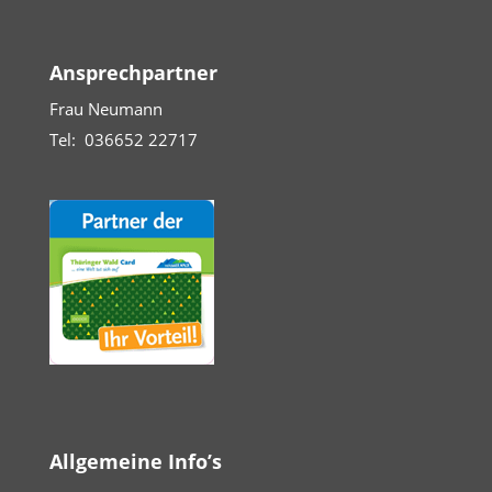
Ansprechpartner
Frau Neumann
Tel: 036652 22717
Allgemeine Info’s