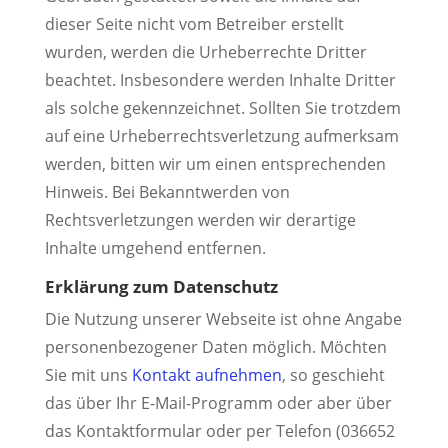
dieser Seite nicht vom Betreiber erstellt
wurden, werden die Urheberrechte Dritter
beachtet. Insbesondere werden Inhalte Dritter
als solche gekennzeichnet. Sollten Sie trotzdem
auf eine Urheberrechtsverletzung aufmerksam
werden, bitten wir um einen entsprechenden
Hinweis. Bei Bekanntwerden von
Rechtsverletzungen werden wir derartige
Inhalte umgehend entfernen.
Erklärung zum Datenschutz
Die Nutzung unserer Webseite ist ohne Angabe
personenbezogener Daten möglich. Möchten
Sie mit uns
Kontakt aufnehmen
, so geschieht
das über Ihr E-Mail-Programm oder aber über
das Kontaktformular oder per Telefon (036652