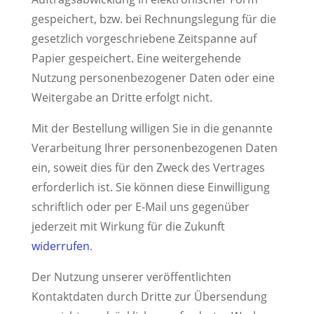
gespeichert, bzw. bei Rechnungslegung für die
gesetzlich vorgeschriebene Zeitspanne auf
Papier gespeichert. Eine weitergehende
Nutzung personenbezogener Daten oder eine
Weitergabe an Dritte erfolgt nicht.
Mit der Bestellung willigen Sie in die genannte
Verarbeitung Ihrer personenbezogenen Daten
ein, soweit dies für den Zweck des Vertrages
erforderlich ist. Sie können diese Einwilligung
schriftlich oder per E-Mail uns gegenüber
jederzeit mit Wirkung für die Zukunft
widerrufen
.
Der Nutzung unserer veröffentlichten
Kontaktdaten durch Dritte zur Übersendung