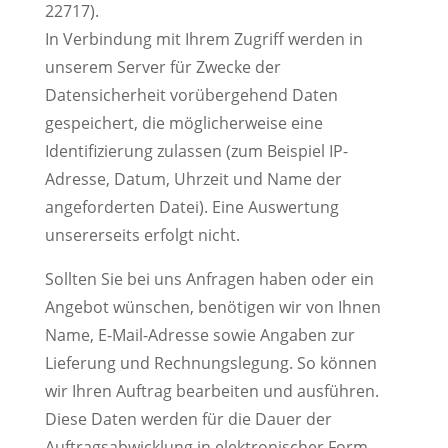
22717).
In Verbindung mit Ihrem Zugriff werden in
unserem Server für Zwecke der
Datensicherheit vorübergehend Daten
gespeichert, die möglicherweise eine
Identifizierung zulassen (zum Beispiel IP-
Adresse, Datum, Uhrzeit und Name der
angeforderten Datei). Eine Auswertung
unsererseits erfolgt nicht.
Sollten Sie bei uns Anfragen haben oder ein
Angebot wünschen, benötigen wir von Ihnen
Name, E-Mail-Adresse sowie Angaben zur
Lieferung und Rechnungslegung. So können
wir Ihren Auftrag bearbeiten und ausführen.
Diese Daten werden für die Dauer der
Auftragsabwicklung in elektronischer Form