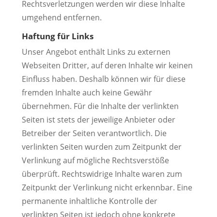
Rechtsverletzungen werden wir diese Inhalte
umgehend entfernen.
Haftung für Links
Unser Angebot enthält Links zu externen
Webseiten Dritter, auf deren Inhalte wir keinen
Einfluss haben. Deshalb können wir für diese
fremden Inhalte auch keine Gewähr
übernehmen. Für die Inhalte der verlinkten
Seiten ist stets der jeweilige Anbieter oder
Betreiber der Seiten verantwortlich. Die
verlinkten Seiten wurden zum Zeitpunkt der
Verlinkung auf mögliche Rechtsverstöße
überprüft. Rechtswidrige Inhalte waren zum
Zeitpunkt der Verlinkung nicht erkennbar. Eine
permanente inhaltliche Kontrolle der
verlinkten Seiten ist jedoch ohne konkrete