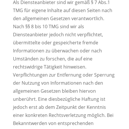
Als Diensteanbieter sind wir gemäß § 7 Abs.1
TMG für eigene Inhalte auf diesen Seiten nach
den allgemeinen Gesetzen verantwortlich.
Nach §§ 8 bis 10 TMG sind wir als
Diensteanbieter jedoch nicht verpflichtet,
übermittelte oder gespeicherte fremde
Informationen zu überwachen oder nach
Umständen zu forschen, die auf eine
rechtswidrige Tätigkeit hinweisen.
Verpflichtungen zur Entfernung oder Sperrung
der Nutzung von Informationen nach den
allgemeinen Gesetzen bleiben hiervon
unberührt. Eine diesbezügliche Haftung ist
jedoch erst ab dem Zeitpunkt der Kenntnis
einer konkreten Rechtsverletzung möglich. Bei
Bekanntwerden von entsprechenden