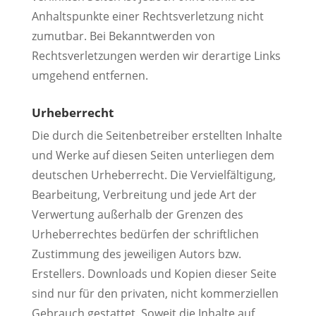
Anhaltspunkte einer Rechtsverletzung nicht
zumutbar. Bei Bekanntwerden von
Rechtsverletzungen werden wir derartige Links
umgehend entfernen.
Urheberrecht
Die durch die Seitenbetreiber erstellten Inhalte
und Werke auf diesen Seiten unterliegen dem
deutschen Urheberrecht. Die Vervielfältigung,
Bearbeitung, Verbreitung und jede Art der
Verwertung außerhalb der Grenzen des
Urheberrechtes bedürfen der schriftlichen
Zustimmung des jeweiligen Autors bzw.
Erstellers. Downloads und Kopien dieser Seite
sind nur für den privaten, nicht kommerziellen
Gebrauch gestattet. Soweit die Inhalte auf