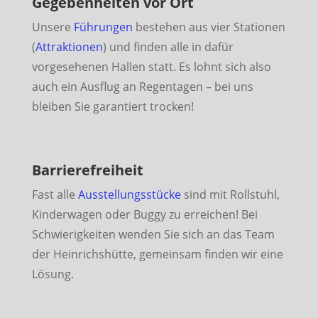
Gegebenheiten vor Ort
Unsere
Führungen
bestehen aus vier Stationen
(
Attraktionen
) und finden alle in dafür
vorgesehenen Hallen statt. Es lohnt sich also
auch ein Ausflug an Regentagen – bei uns
bleiben Sie garantiert trocken!
Barrierefreiheit
Fast alle
Ausstellungsstücke
sind mit Rollstuhl,
Kinderwagen oder Buggy zu erreichen! Bei
Schwierigkeiten wenden Sie sich an das Team
der Heinrichshütte, gemeinsam finden wir eine
Lösung.