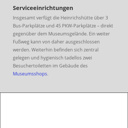
Serviceeinrichtungen
Insgesamt verfügt die Heinrichshütte über 3
Bus-Parkplätze und 45 PKW-Parkplätze – direkt
gegenüber dem Museumsgelände. Ein weiter
Fußweg kann von daher ausgeschlossen
werden. Weiterhin befinden sich zentral
gelegen und hygienisch tadellos zwei
Besuchertoiletten im Gebäude des
Museumsshops
.