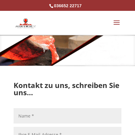
036652 22717
Kontakt zu uns, schreiben Sie
uns…