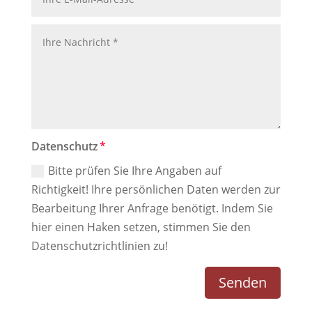
Datenschutz
Bitte prüfen Sie Ihre Angaben auf
Richtigkeit! Ihre persönlichen Daten werden zur
Bearbeitung Ihrer Anfrage benötigt. Indem Sie
hier einen Haken setzen, stimmen Sie den
Datenschutzrichtlinien zu!
Senden