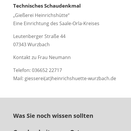
Technisches Schaudenkmal
„Gießerei Heinrichshütte“
Eine Einrichtung des Saale-Orla-Kreises
Leutenberger Straße 44
07343 Wurzbach
Kontakt zu Frau Neumann
Telefon: 036652 22717
Mail: giesserei(at)heinrichshuette-wurzbach.de
Was Sie noch wissen sollten