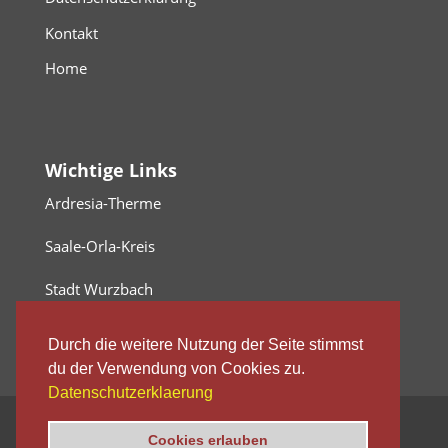
Kontakt
Home
Wichtige Links
Ardresia-Therme
Saale-Orla-Kreis
Stadt Wurzbach
Durch die weitere Nutzung der Seite stimmst
du der Verwendung von Cookies zu.
Datenschutzerklaerung
Copyright by Gießerei Heinrichshütte 2026
Cookies erlauben