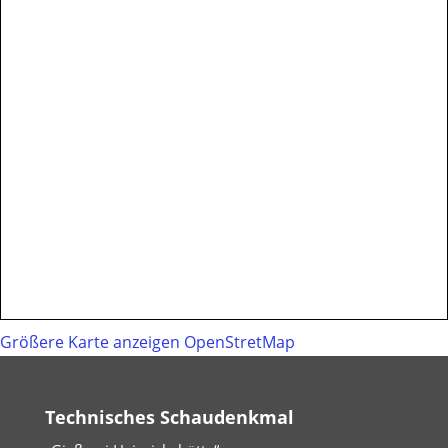
Größere Karte anzeigen
OpenStretMap
Technisches Schaudenkmal